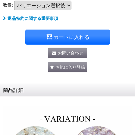
数量
:
返品特約に関する重要事項
カートに入れる
お問い合わせ
お気に入り登録
商品詳細