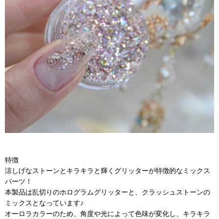
特徴
涼しげなストーンとキラキラと輝くグリッターが特徴的なミックス
パーツ！
本製品は乱切りのホログラムグリッターと、クラッシュストーンの
ミックスとなっています♪
オーロラカラーのため、角度や光によって色味が変化し、キラキラ