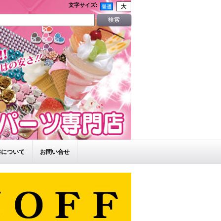
文字サイズ
:
書について
お問い合せ