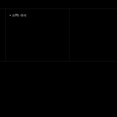
お問い合せ