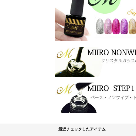
最近チェックしたアイテム