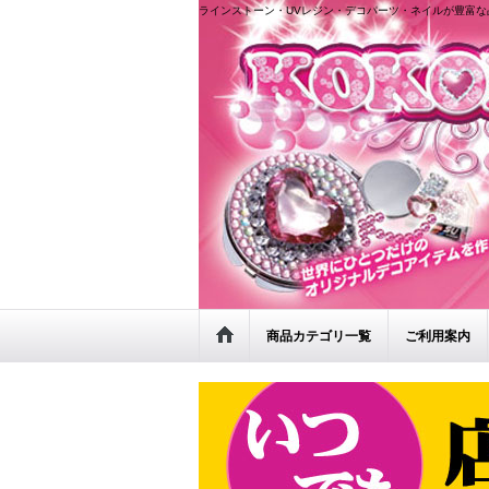
ラインストーン・UVレジン・デコパーツ・ネイルが豊富な
商品カテゴリ一覧
ご利用案内