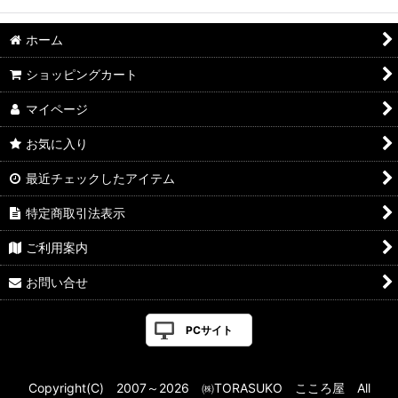
ホーム
ショッピングカート
マイページ
お気に入り
最近チェックしたアイテム
特定商取引法表示
ご利用案内
お問い合せ
PCサイト
Copyright(C) 2007～2026 ㈱TORASUKO こころ屋 All