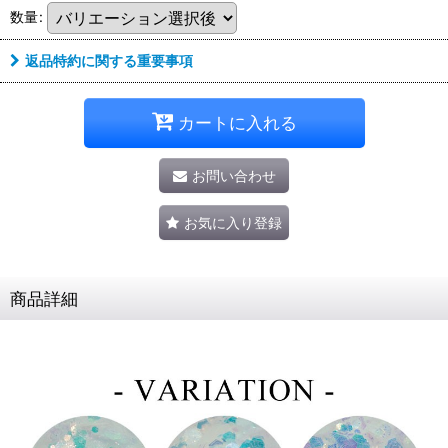
数量
:
返品特約に関する重要事項
カートに入れる
お問い合わせ
お気に入り登録
商品詳細