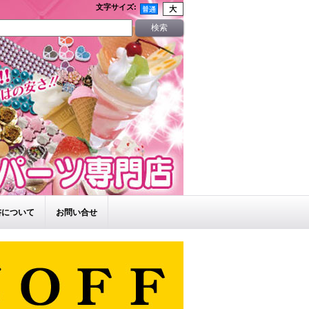
文字サイズ
:
書について
お問い合せ