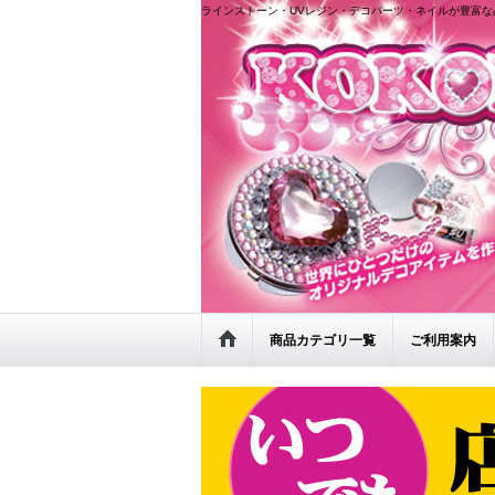
ラインストーン・UVレジン・デコパーツ・ネイルが豊富な
商品カテゴリ一覧
ご利用案内