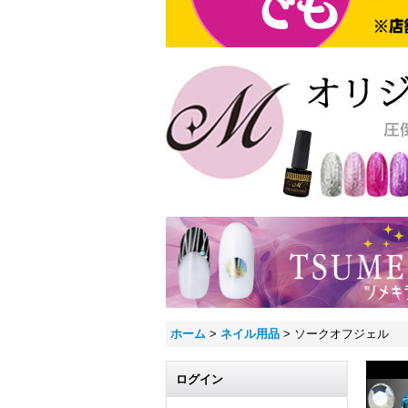
ホーム
>
ネイル用品
>
ソークオフジェル
ログイン