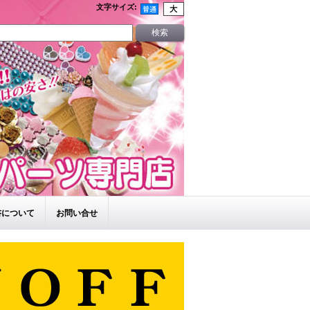
文字サイズ
:
書について
お問い合せ