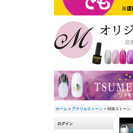
ホーム
>
アクリルストーン
>
特殊ストーン
ログイン