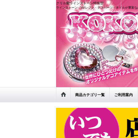
クリル製ラインストーン特殊型
ラインストーン・UVレジン・デコパーツ・ネイルが豊富な
商品カテゴリ一覧
ご利用案内