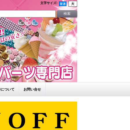
文字サイズ
:
書について
お問い合せ