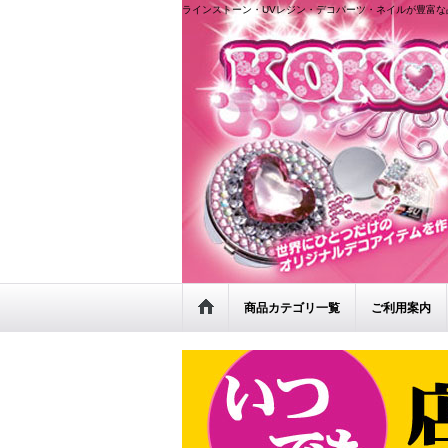
ラインストーン・UVレジン・デコパーツ・ネイルが豊富な
商品カテゴリ一覧
ご利用案内