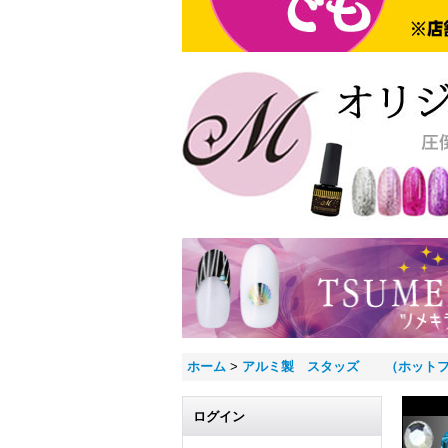
ホーム
>
アルミ製 スタッズ （ホットフ
ログイン