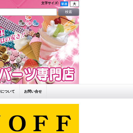
文字サイズ
:
書について
お問い合せ