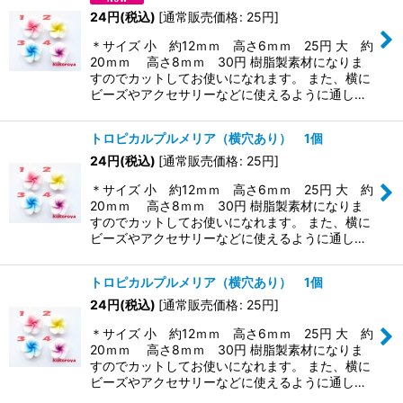
24
円
(税込)
[
通常販売価格
:
25
円
]
＊サイズ 小 約12ｍｍ 高さ6ｍｍ 25円 大 約
20ｍｍ 高さ8ｍｍ 30円 樹脂製素材になりま
すのでカットしてお使いになれます。 また、横に
ビーズやアクセサリーなどに使えるように通し…
トロピカルプルメリア（横穴あり） 1個
24
円
(税込)
[
通常販売価格
:
25
円
]
＊サイズ 小 約12ｍｍ 高さ6ｍｍ 25円 大 約
20ｍｍ 高さ8ｍｍ 30円 樹脂製素材になりま
すのでカットしてお使いになれます。 また、横に
ビーズやアクセサリーなどに使えるように通し…
トロピカルプルメリア（横穴あり） 1個
24
円
(税込)
[
通常販売価格
:
25
円
]
＊サイズ 小 約12ｍｍ 高さ6ｍｍ 25円 大 約
20ｍｍ 高さ8ｍｍ 30円 樹脂製素材になりま
すのでカットしてお使いになれます。 また、横に
ビーズやアクセサリーなどに使えるように通し…