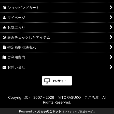
ショッピングカート
マイページ
お気に入り
最近チェックしたアイテム
特定商取引法表示
ご利用案内
お問い合せ
PCサイト
Copyright(C) 2007～2026 ㈱TORASUKO こころ屋 All
Rights Reserved.
Powered by
おちゃのこネット
ネットショップ作成サービス