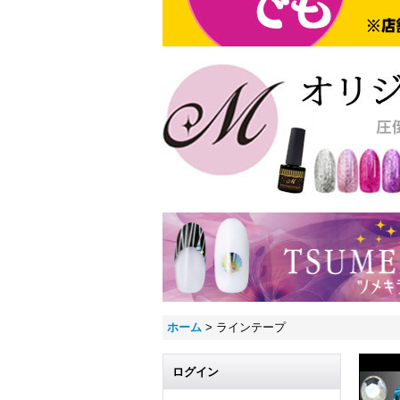
ホーム
>
ラインテープ
ログイン