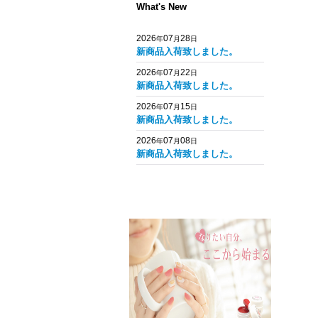
What's New
2026
07
28
年
月
日
新商品入荷致しました。
2026
07
22
年
月
日
新商品入荷致しました。
2026
07
15
年
月
日
新商品入荷致しました。
2026
07
08
年
月
日
新商品入荷致しました。