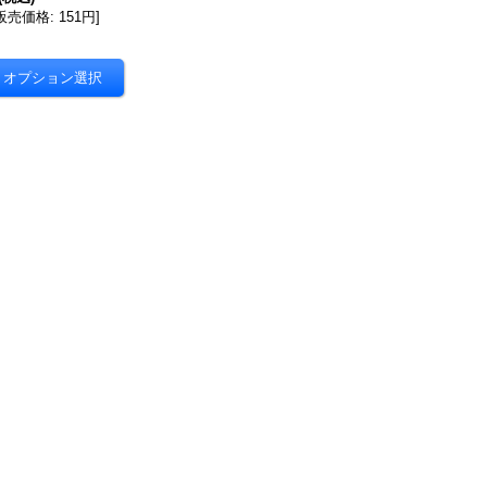
販売価格
:
151円
]