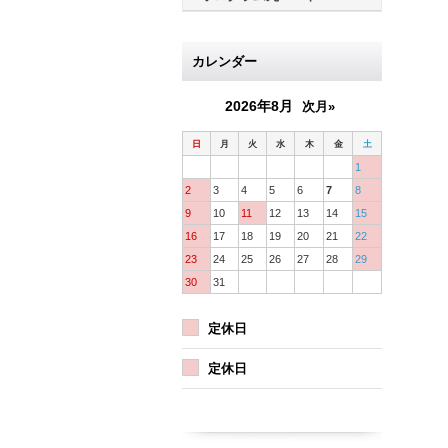
カレンダー
2026年8月
次月»
日
月
火
水
木
金
土
1
2
3
4
5
6
7
8
9
10
11
12
13
14
15
16
17
18
19
20
21
22
23
24
25
26
27
28
29
30
31
定休日
定休日