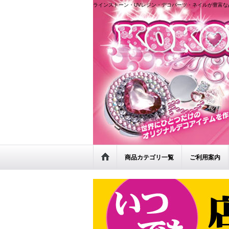
ラインストーン・UVレジン・デコパーツ・ネイルが豊富な
商品カテゴリ一覧
ご利用案内