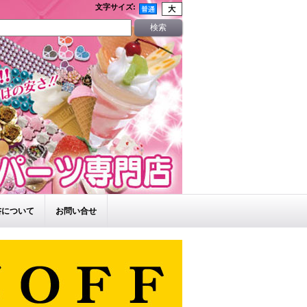
文字サイズ
:
書について
お問い合せ