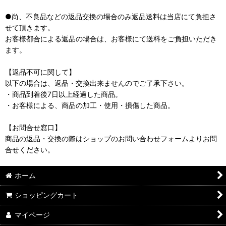
●尚、不良品などの返品交換の場合のみ返品送料は当店にて負担さ
せて頂きます。
お客様都合による返品の場合は、お客様にて送料をご負担いただき
ます。
【返品不可に関して】
以下の場合は、返品・交換出来ませんのでご了承下さい。
・商品到着後7日以上経過した商品。
・お客様による、商品の加工・使用・損傷した商品。
【お問合せ窓口】
商品の返品・交換の際はショップのお問い合わせフォームよりお問
合せください。
ホーム
ショッピングカート
マイページ