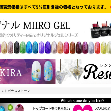
モンドガラスストーン