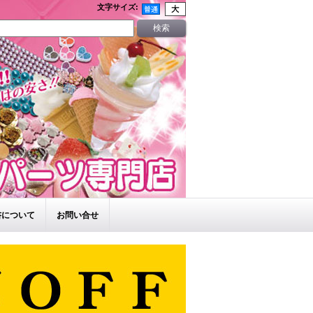
文字サイズ
:
書について
お問い合せ