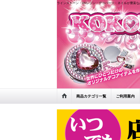
ラインストーン・UVレジン・デコパーツ・ネイルが豊富な
商品カテゴリ一覧
ご利用案内