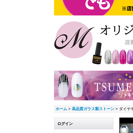
ホーム
>
高品質ガラス製ストーン
>
ダイヤ
ログイン