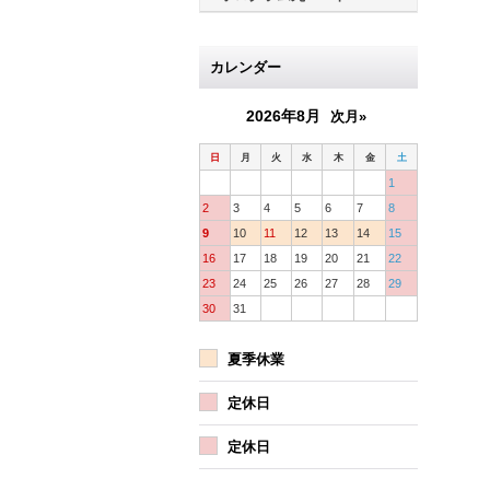
カレンダー
2026年8月
次月»
日
月
火
水
木
金
土
1
2
3
4
5
6
7
8
9
10
11
12
13
14
15
16
17
18
19
20
21
22
23
24
25
26
27
28
29
30
31
夏季休業
定休日
定休日