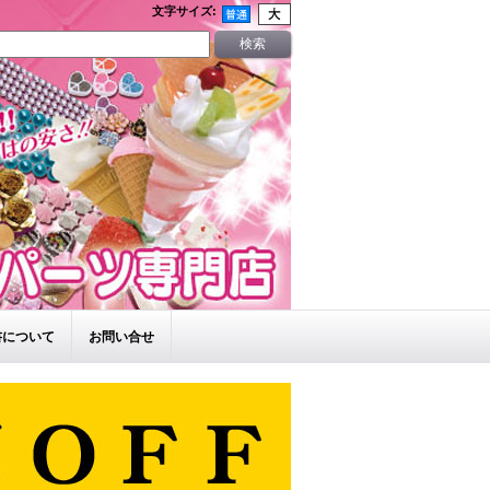
文字サイズ
:
書について
お問い合せ