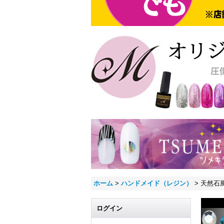
ホーム
>
ハンドメイド（レジン）
>
天然石
ログイン