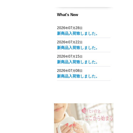
What's New
2026
07
28
年
月
日
新商品入荷致しました。
2026
07
22
年
月
日
新商品入荷致しました。
2026
07
15
年
月
日
新商品入荷致しました。
2026
07
08
年
月
日
新商品入荷致しました。