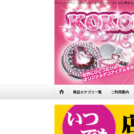
ラインストーン・UVレジン・デコパーツ・ネイルが豊富な
商品カテゴリ一覧
ご利用案内