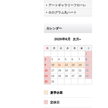
アートギャラリーフローレ
ホログラム丸ハート
カレンダー
2026年8月
次月»
日
月
火
水
木
金
土
1
2
3
4
5
6
7
8
9
10
11
12
13
14
15
16
17
18
19
20
21
22
23
24
25
26
27
28
29
30
31
夏季休業
定休日