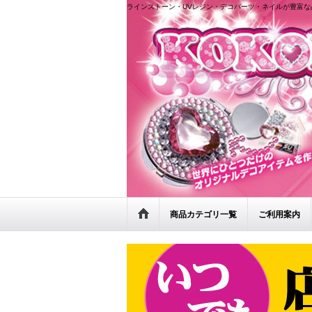
ラインストーン・UVレジン・デコパーツ・ネイルが豊富な
商品カテゴリ一覧
ご利用案内