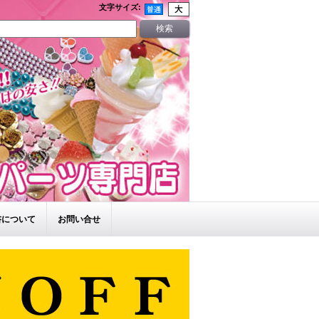
文字サイズ
:
書について
お問い合せ