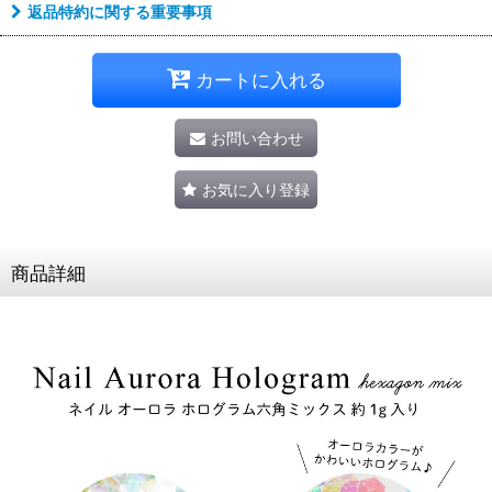
返品特約に関する重要事項
カートに入れる
お問い合わせ
お気に入り登録
商品詳細