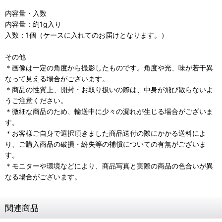
内容量・入数
内容量：約1g入り
入数：1個（ケースに入れてのお届けとなります。）
その他
＊画像は一定の角度から撮影したものです。角度や光、味が若干異
なって見える場合がございます。
＊商品の性質上、開封・お取り扱いの際は、中身が飛び散らないよ
うご注意ください。
＊微細な商品のため、輸送中に少々の漏れが生じる場合がございま
す。
＊お客様ご自身で選択頂きました商品送付の際にかかる送料によ
り、ご購入商品の破損・紛失等の補償についての有無がございま
す。
＊モニターや環境などにより、商品写真と実際の商品の色合いが異
なる場合がございます。
関連商品