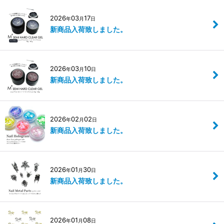
2026
03
17
年
月
日
新商品入荷致しました。
2026
03
10
年
月
日
新商品入荷致しました。
2026
02
02
年
月
日
新商品入荷致しました。
2026
01
30
年
月
日
新商品入荷致しました。
2026
01
08
年
月
日