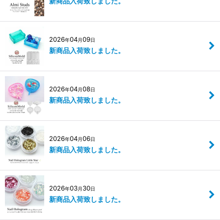
新商品入荷致しました。
2026
04
09
年
月
日
新商品入荷致しました。
2026
04
08
年
月
日
新商品入荷致しました。
2026
04
06
年
月
日
新商品入荷致しました。
2026
03
30
年
月
日
新商品入荷致しました。