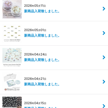
2026
05
11
年
月
日
新商品入荷致しました。
2026
05
01
年
月
日
新商品入荷致しました。
2026
04
24
年
月
日
新商品入荷致しました。
2026
04
21
年
月
日
新商品入荷致しました。
2026
04
15
年
月
日