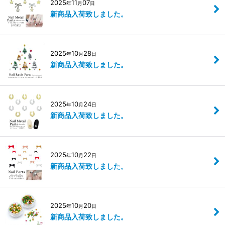
2025
11
07
年
月
日
新商品入荷致しました。
2025
10
28
年
月
日
新商品入荷致しました。
2025
10
24
年
月
日
新商品入荷致しました。
2025
10
22
年
月
日
新商品入荷致しました。
2025
10
20
年
月
日
新商品入荷致しました。