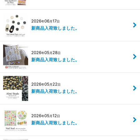
2026
06
17
年
月
日
新商品入荷致しました。
2026
05
28
年
月
日
新商品入荷致しました。
2026
05
22
年
月
日
新商品入荷致しました。
2026
05
12
年
月
日
新商品入荷致しました。