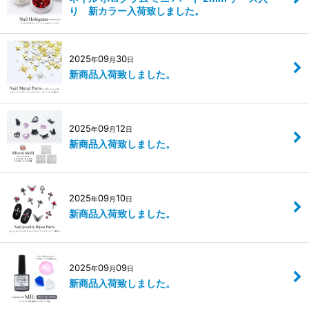
り 新カラー入荷致しました。
2025
09
30
年
月
日
新商品入荷致しました。
2025
09
12
年
月
日
新商品入荷致しました。
2025
09
10
年
月
日
新商品入荷致しました。
2025
09
09
年
月
日
新商品入荷致しました。