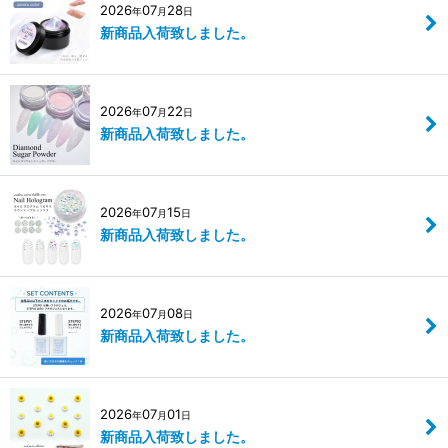
2026
07
28
年
月
日
新商品入荷致しました。
2026
07
22
年
月
日
新商品入荷致しました。
2026
07
15
年
月
日
新商品入荷致しました。
2026
07
08
年
月
日
新商品入荷致しました。
2026
07
01
年
月
日
新商品入荷致しました。