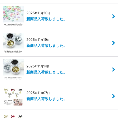
2025
11
20
年
月
日
新商品入荷致しました。
2025
11
19
年
月
日
新商品入荷致しました。
2025
11
14
年
月
日
新商品入荷致しました。
2025
11
07
年
月
日
新商品入荷致しました。