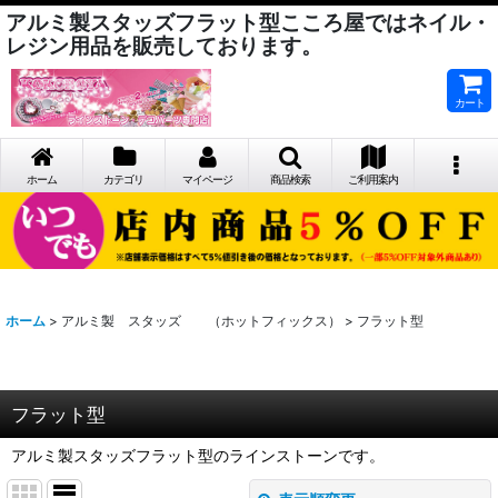
アルミ製スタッズフラット型こころ屋ではネイル・
レジン用品を販売しております。
カート
ホーム
カテゴリ
マイページ
商品検索
ご利用案内
ホーム
>
アルミ製 スタッズ （ホットフィックス）
>
フラット型
フラット型
アルミ製スタッズフラット型のラインストーンです。