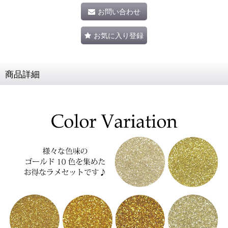
お問い合わせ
お気に入り登録
商品詳細