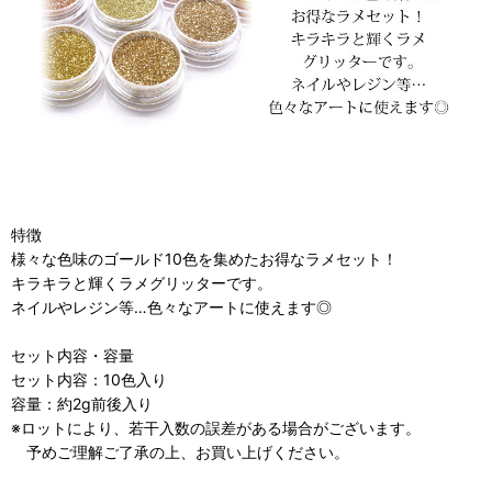
特徴
様々な色味のゴールド10色を集めたお得なラメセット！
キラキラと輝くラメグリッターです。
ネイルやレジン等…色々なアートに使えます◎
セット内容・容量
セット内容：10色入り
容量：約2g前後入り
※ロットにより、若干入数の誤差がある場合がございます。
予めご理解ご了承の上、お買い上げください。