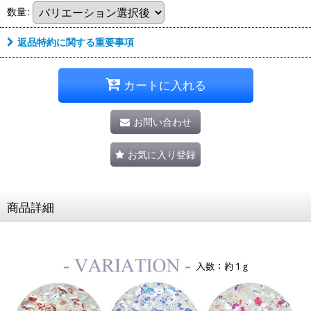
数量
:
返品特約に関する重要事項
カートに入れる
お問い合わせ
お気に入り登録
商品詳細