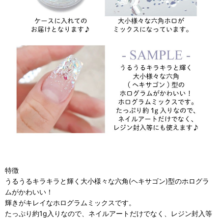
特徴
うるうるキラキラと輝く大小様々な六角(ヘキサゴン)型のホログラ
ムがかわいい！
輝きがキレイなホログラムミックスです。
たっぷり約1g入りなので、ネイルアートだけでなく、レジン封入等