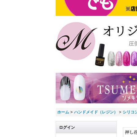
ホーム
>
ハンドメイド（レジン）
>
シリコ
ログイン