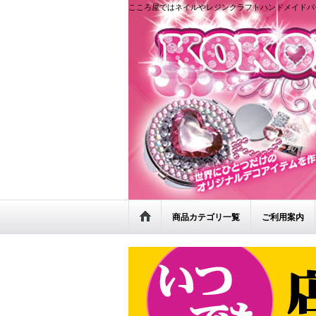
こころ屋ではネイルやレジンクラフトハンドメイドパ
商品カテゴリ一覧
ご利用案内