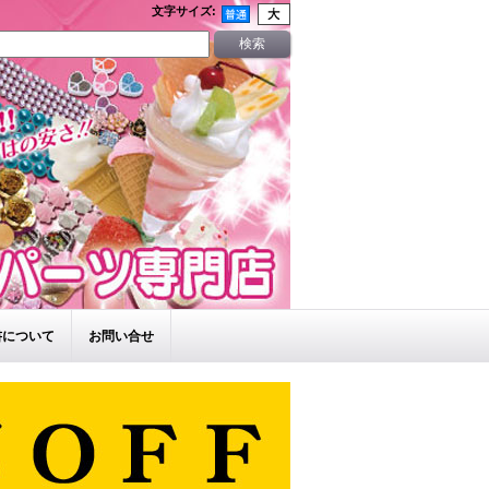
文字サイズ
:
書について
お問い合せ