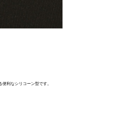
る便利なシリコーン型です。