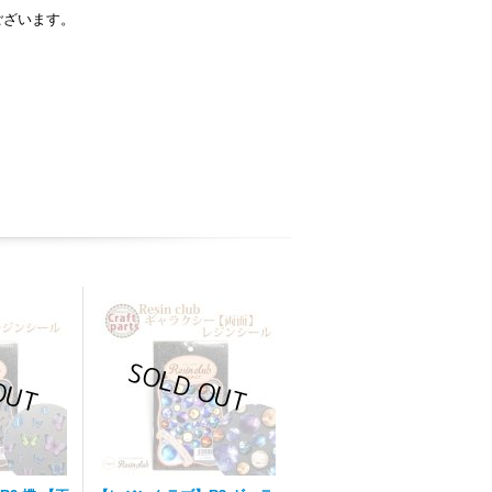
ございます。