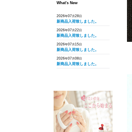
What's New
2026
07
28
年
月
日
新商品入荷致しました。
2026
07
22
年
月
日
新商品入荷致しました。
2026
07
15
年
月
日
新商品入荷致しました。
2026
07
08
年
月
日
新商品入荷致しました。