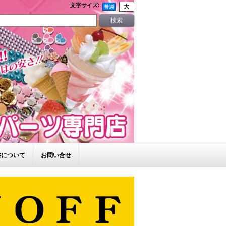
文字サイズ
:
書について
お問い合せ