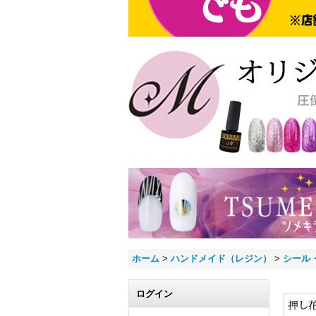
ホーム
>
ハンドメイド（レジン）
>
シール
ログイン