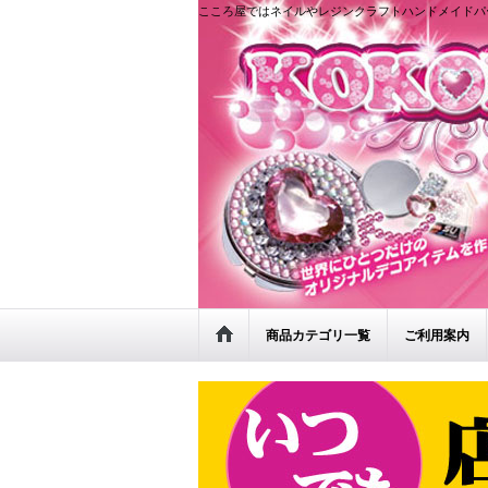
こころ屋ではネイルやレジンクラフトハンドメイドパ
商品カテゴリ一覧
ご利用案内