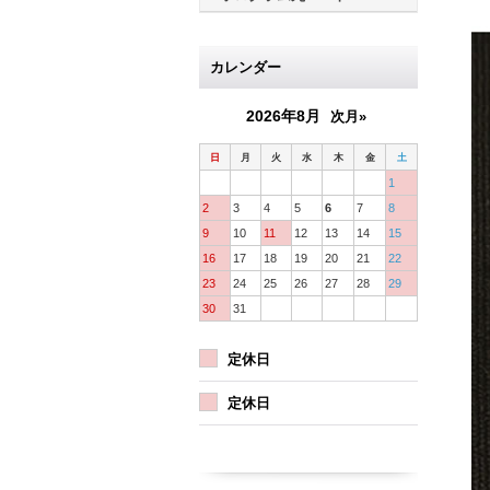
カレンダー
2026年8月
次月»
日
月
火
水
木
金
土
1
2
3
4
5
6
7
8
9
10
11
12
13
14
15
16
17
18
19
20
21
22
23
24
25
26
27
28
29
30
31
定休日
定休日