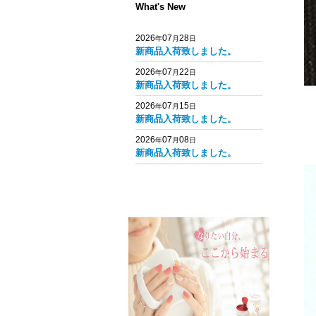
What's New
2026
07
28
年
月
日
新商品入荷致しました。
2026
07
22
年
月
日
新商品入荷致しました。
2026
07
15
年
月
日
新商品入荷致しました。
2026
07
08
年
月
日
新商品入荷致しました。