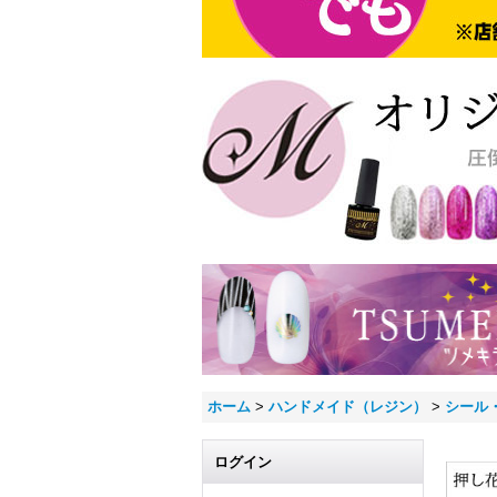
ホーム
>
ハンドメイド（レジン）
>
シール
ログイン