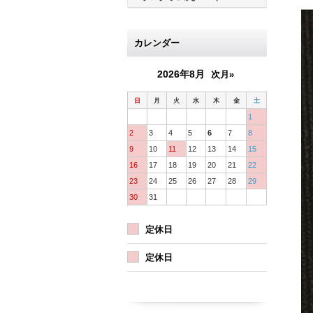
カレンダー
2026年8月
次月»
日
月
火
水
木
金
土
1
2
3
4
5
6
7
8
9
10
11
12
13
14
15
16
17
18
19
20
21
22
23
24
25
26
27
28
29
30
31
定休日
定休日