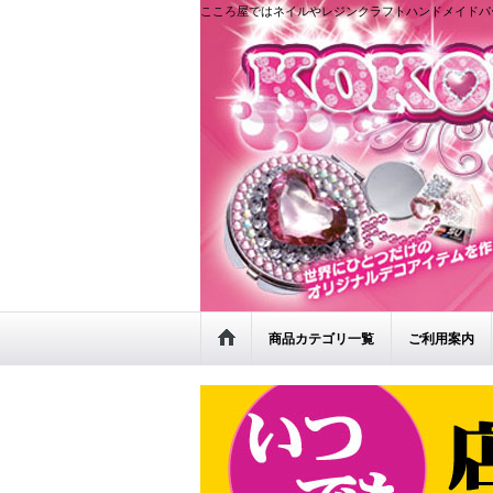
こころ屋ではネイルやレジンクラフトハンドメイドパ
商品カテゴリ一覧
ご利用案内