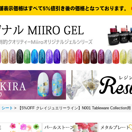
・シート
>
【5%OFF クレイジュエリーライン】N001 Tableware Collecti