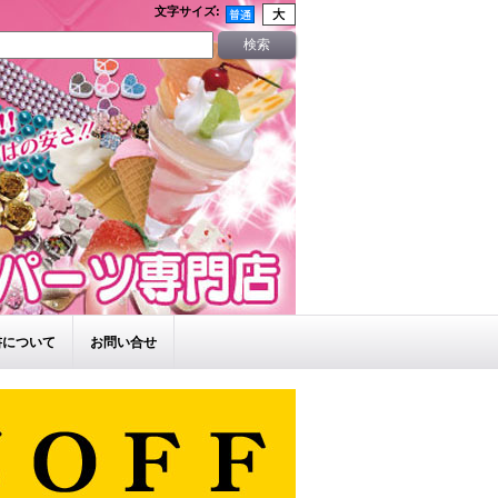
文字サイズ
:
書について
お問い合せ