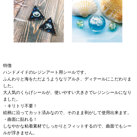
特徴
ハンドメイドのレジンアート用シールです。
ふんわりと海をただようようなリアルさ、ディテールにこだわりま
した。
大人気のくらげシールが、使いやすい大きさでレジンシールになり
ました。
・キリトリ不要！
絵柄に沿ってカット済みなので、そのまま剥がして使用出来ます。
・曲面に貼れる！
しなやかな粘着素材でしっかりとフィットするので、曲面でもシー
ルが浮きません。