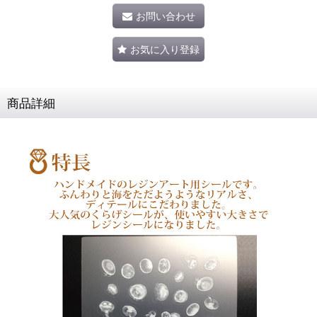
お問い合わせ
お気に入り登録
商品詳細