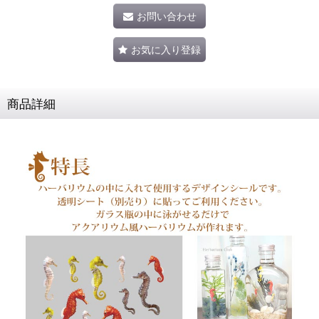
お問い合わせ
お気に入り登録
商品詳細