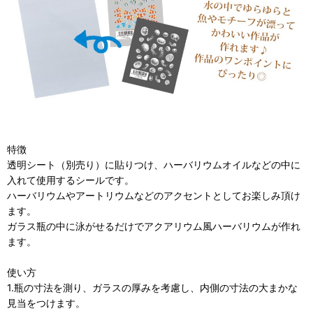
特徴
透明シート（別売り）に貼りつけ、ハーバリウムオイルなどの中に
入れて使用するシールです。
ハーバリウムやアートリウムなどのアクセントとしてお楽しみ頂け
ます。
ガラス瓶の中に泳がせるだけでアクアリウム風ハーバリウムが作れ
ます。
使い方
1.瓶の寸法を測り、ガラスの厚みを考慮し、内側の寸法の大まかな
見当をつけます。