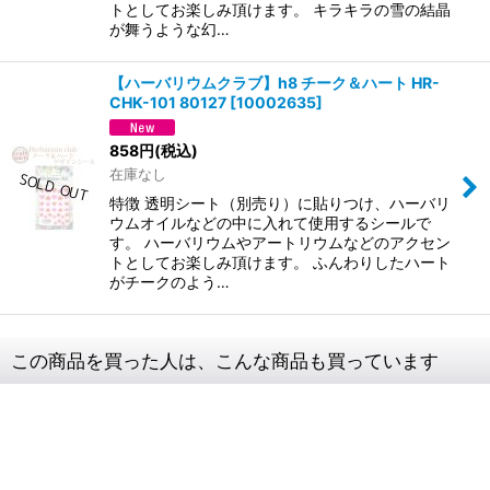
トとしてお楽しみ頂けます。 キラキラの雪の結晶
が舞うような幻…
【ハーバリウムクラブ】h8 チーク＆ハート HR-
CHK-101 80127
[
10002635
]
858
円
(税込)
在庫なし
特徴 透明シート（別売り）に貼りつけ、ハーバリ
ウムオイルなどの中に入れて使用するシールで
す。 ハーバリウムやアートリウムなどのアクセン
トとしてお楽しみ頂けます。 ふんわりしたハート
がチークのよう…
この商品を買った人は、こんな商品も買っています