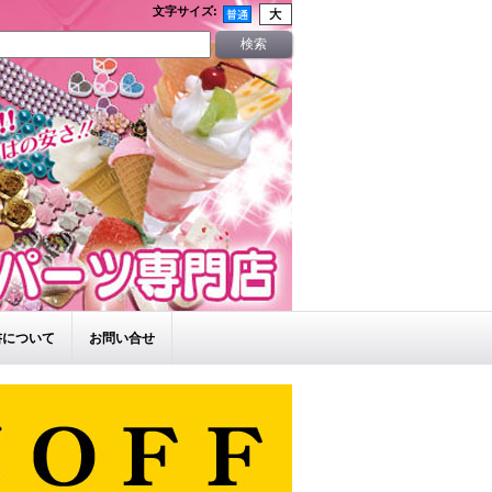
文字サイズ
:
書について
お問い合せ