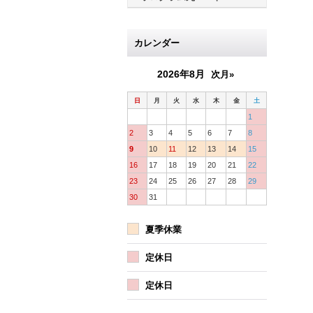
カレンダー
2026年8月
次月»
日
月
火
水
木
金
土
1
2
3
4
5
6
7
8
9
10
11
12
13
14
15
16
17
18
19
20
21
22
23
24
25
26
27
28
29
30
31
夏季休業
定休日
定休日