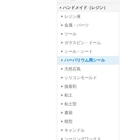
ハンドメイド（レジン）
レジン液
金属・パーツ
ツール
ガラスビン・ドーム
シール・シート
ハーバリウム用シール
天然石風
シリコンモールド
接着剤
粘土
粘土型
書籍
模型
キャンドル
シーリングワックス