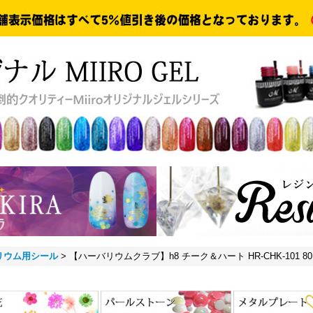
リウム用シール
>
【ハーバリウムクラブ】h8 チーク＆ハート HR-CHK-101 80