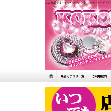
こころ屋ではネイルやレジンクラフトハンドメイドパ
商品カテゴリ一覧
ご利用案内