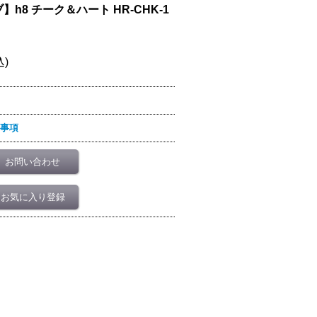
h8 チーク＆ハート HR-CHK-1
込)
事項
お問い合わせ
お気に入り登録