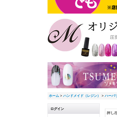
ホーム
>
ハンドメイド（レジン）
>
ハーバ
ログイン