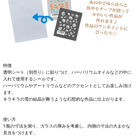
特徴
透明シート（別売り）に貼りつけ、ハーバリウムオイルなどの中に
入れて使用するシールです。
ハーバリウムやアートリウムなどのアクセントとしてお楽しみ頂け
ます。
キラキラの雪の結晶が舞うような幻想的な作品に仕上がります。
使い方
1.瓶の寸法を測り、ガラスの厚みを考慮し、内側の寸法の大まかな
見当をつけます。