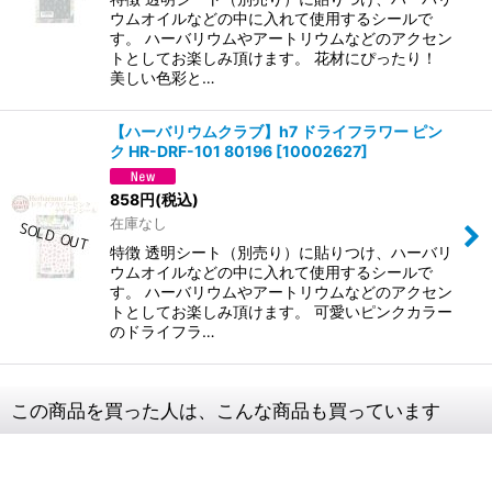
ウムオイルなどの中に入れて使用するシールで
す。 ハーバリウムやアートリウムなどのアクセン
トとしてお楽しみ頂けます。 花材にぴったり！
美しい色彩と…
【ハーバリウムクラブ】h7 ドライフラワー ピン
ク HR-DRF-101 80196
[
10002627
]
858
円
(税込)
在庫なし
特徴 透明シート（別売り）に貼りつけ、ハーバリ
ウムオイルなどの中に入れて使用するシールで
す。 ハーバリウムやアートリウムなどのアクセン
トとしてお楽しみ頂けます。 可愛いピンクカラー
のドライフラ…
この商品を買った人は、こんな商品も買っています