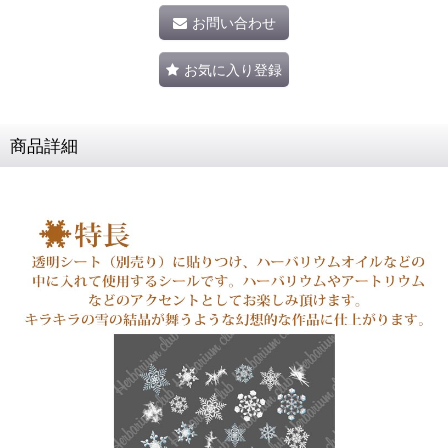
お問い合わせ
お気に入り登録
商品詳細