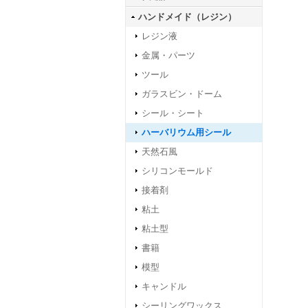
ハンドメイド（レジン）
レジン液
金属・パーツ
ツール
ガラスビン・ドーム
シール・シート
ハーバリウム用シール
天然石風
シリコンモールド
接着剤
粘土
粘土型
書籍
模型
キャンドル
シーリングワックス