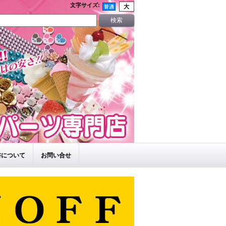
文字サイズ
:
書について
お問い合せ