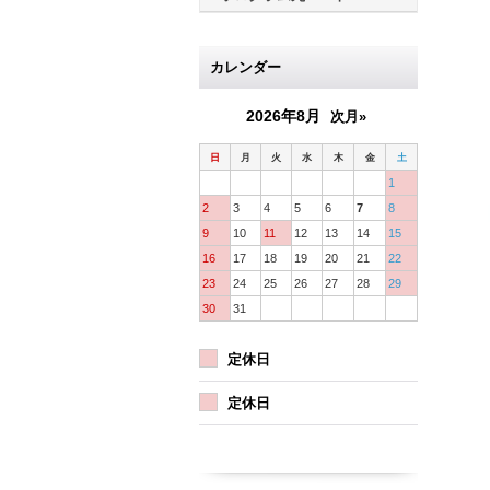
カレンダー
2026年8月
次月»
日
月
火
水
木
金
土
1
2
3
4
5
6
7
8
9
10
11
12
13
14
15
16
17
18
19
20
21
22
23
24
25
26
27
28
29
30
31
定休日
定休日