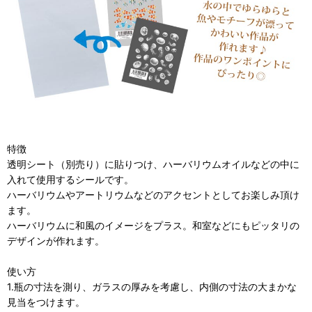
特徴
透明シート（別売り）に貼りつけ、ハーバリウムオイルなどの中に
入れて使用するシールです。
ハーバリウムやアートリウムなどのアクセントとしてお楽しみ頂け
ます。
ハーバリウムに和風のイメージをプラス。和室などにもピッタリの
デザインが作れます。
使い方
1.瓶の寸法を測り、ガラスの厚みを考慮し、内側の寸法の大まかな
見当をつけます。