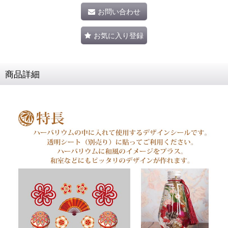
お問い合わせ
お気に入り登録
商品詳細