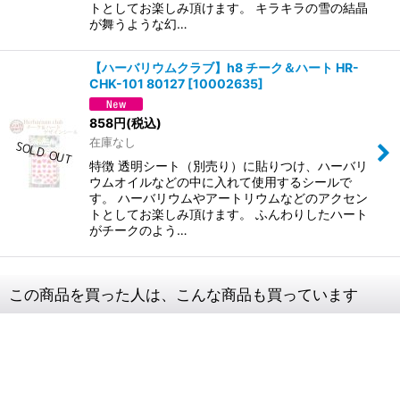
トとしてお楽しみ頂けます。 キラキラの雪の結晶
が舞うような幻…
【ハーバリウムクラブ】h8 チーク＆ハート HR-
CHK-101 80127
[
10002635
]
858
円
(税込)
在庫なし
特徴 透明シート（別売り）に貼りつけ、ハーバリ
ウムオイルなどの中に入れて使用するシールで
す。 ハーバリウムやアートリウムなどのアクセン
トとしてお楽しみ頂けます。 ふんわりしたハート
がチークのよう…
この商品を買った人は、こんな商品も買っています