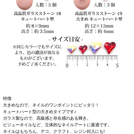
特徴
大きめなので、ネイルのワンポイントにピッタリ！
キュートハート型の大きめタイプです♪
ガラス製なので、高級感と存在感のある輝き。
ビジューネイルなど、立体的なネイルアートに最適です。
ネイルはもちろん、デコ、クラフト、レジン封入にも!