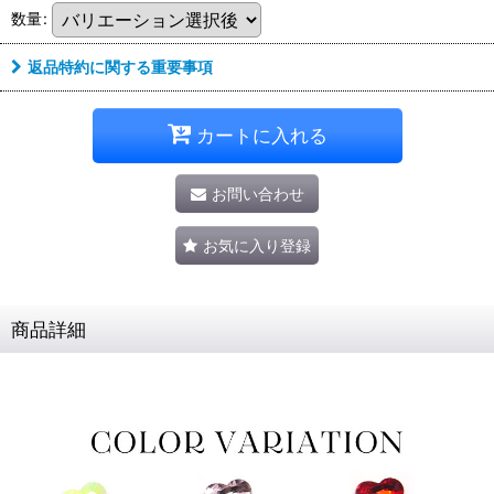
数量
:
返品特約に関する重要事項
カートに入れる
お問い合わせ
お気に入り登録
商品詳細