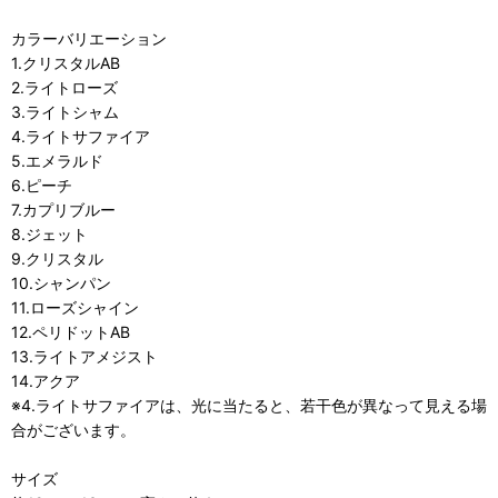
カラーバリエーション
1.クリスタルAB
2.ライトローズ
3.ライトシャム
4.ライトサファイア
5.エメラルド
6.ピーチ
7.カプリブルー
8.ジェット
9.クリスタル
10.シャンパン
11.ローズシャイン
12.ペリドットAB
13.ライトアメジスト
14.アクア
※4.ライトサファイアは、光に当たると、若干色が異なって見える場
合がございます。
サイズ