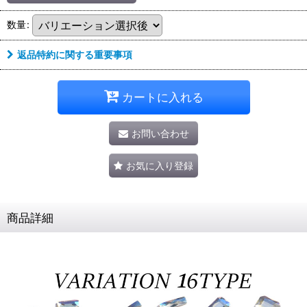
数量
:
返品特約に関する重要事項
カートに入れる
お問い合わせ
お気に入り登録
商品詳細