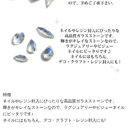
特徴
ネイルやレジン封入にぴったりな高品質ガラスストーンです。
輝きがキレイなストーンなので、ラグジュアリーやビジューネイル
にピッタリです♪
ネイルにはもちろん、デコ・クラフト・レジン封入にも!