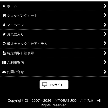
ホーム
ショッピングカート
マイページ
お気に入り
最近チェックしたアイテム
特定商取引法表示
ご利用案内
お問い合せ
PCサイト
Copyright(C) 2007～2026 ㈱TORASUKO こころ屋 All
Rights Reserved.