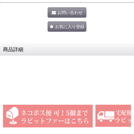
お問い合わせ
お気に入り登録
商品詳細