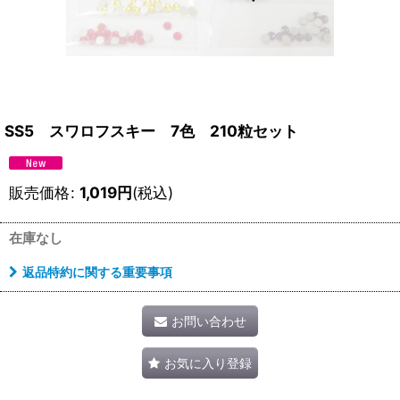
SS5 スワロフスキー 7色 210粒セット
販売価格
:
1,019
円
(税込)
在庫なし
返品特約に関する重要事項
お問い合わせ
お気に入り登録