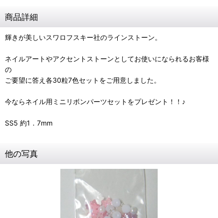
商品詳細
輝きが美しいスワロフスキー社のラインストーン。
ネイルアートやアクセントストーンとしてお使いになられるお客様
の
ご要望に答え各30粒7色セットをご用意しました。
今ならネイル用ミニリボンパーツセットをプレゼント！！♪
SS5 約1．7mm
他の写真