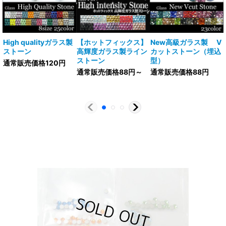
High qualityガラス製
【ホットフィックス】
New高級ガラス製 V
ストーン
高輝度ガラス製ライン
カットストーン（埋込
ストーン
型）
通常販売価格120円
通常販売価格88円～
通常販売価格88円