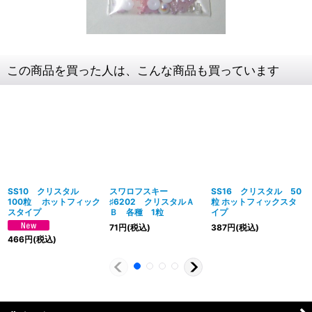
この商品を買った人は、こんな商品も買っています
SS10 クリスタル
スワロフスキー
SS16 クリスタル 50
100粒 ホットフィック
♯6202 クリスタルＡ
粒 ホットフィックスタ
スタイプ
Ｂ 各種 1粒
イプ
71
円
(税込)
387
円
(税込)
466
円
(税込)