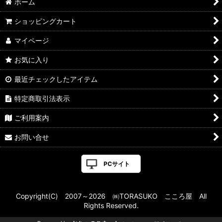
ホーム
ショッピングカート
マイページ
お気に入り
最近チェックしたアイテム
特定商取引法表示
ご利用案内
お問い合せ
PCサイト
Copyright(C) 2007～2026 ㈱TORASUKO こころ屋 All
Rights Reserved.