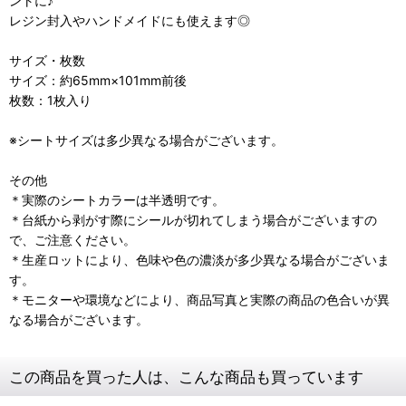
ントに♪
レジン封入やハンドメイドにも使えます◎
サイズ・枚数
サイズ：約65mm×101mm前後
枚数：1枚入り
※シートサイズは多少異なる場合がございます。
その他
＊実際のシートカラーは半透明です。
＊台紙から剥がす際にシールが切れてしまう場合がございますの
で、ご注意ください。
＊生産ロットにより、色味や色の濃淡が多少異なる場合がございま
す。
＊モニターや環境などにより、商品写真と実際の商品の色合いが異
なる場合がございます。
この商品を買った人は、こんな商品も買っています