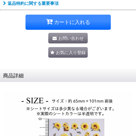
返品特約に関する重要事項
カートに入れる
お問い合わせ
お気に入り登録
商品詳細