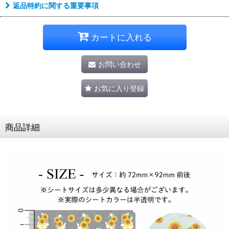
返品特約に関する重要事項
カートに入れる
お問い合わせ
お気に入り登録
商品詳細