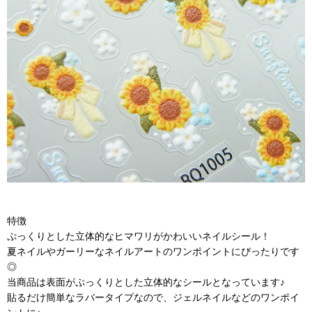
特徴
ぷっくりとした立体的なヒマワリがかわいいネイルシール！
夏ネイルやガーリーなネイルアートのワンポイントにぴったりです
◎
当商品は表面がぷっくりとした立体的なシールとなっています♪
貼るだけ簡単なラバータイプなので、ジェルネイルなどのワンポイ