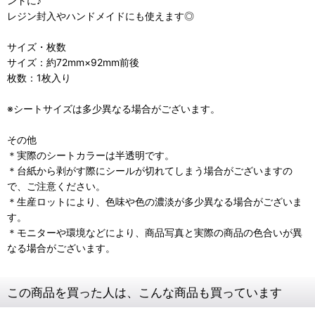
ントに♪
レジン封入やハンドメイドにも使えます◎
サイズ・枚数
サイズ：約72mm×92mm前後
枚数：1枚入り
※シートサイズは多少異なる場合がございます。
その他
＊実際のシートカラーは半透明です。
＊台紙から剥がす際にシールが切れてしまう場合がございますの
で、ご注意ください。
＊生産ロットにより、色味や色の濃淡が多少異なる場合がございま
す。
＊モニターや環境などにより、商品写真と実際の商品の色合いが異
なる場合がございます。
この商品を買った人は、こんな商品も買っています