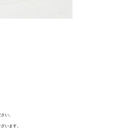
ださい。
ございます。