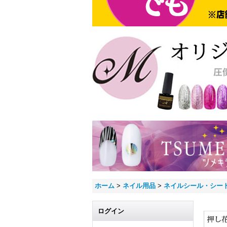
ホーム
>
ネイル用品
>
ネイルシール・シー
ログイン