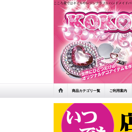
こころ屋ではネイルやレジンクラフトハンドメイドパ
商品カテゴリ一覧
ご利用案内