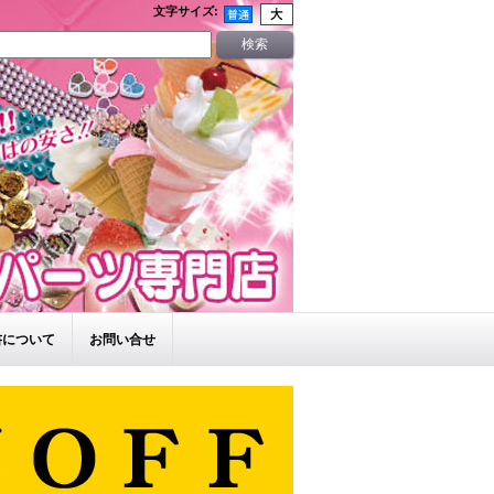
文字サイズ
:
書について
お問い合せ