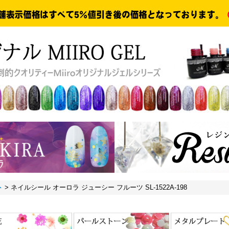
ト
>
ネイルシール オーロラ ジューシー フルーツ SL-1522A-198