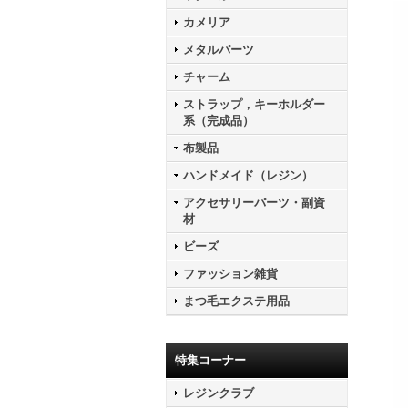
カメリア
メタルパーツ
チャーム
ストラップ，キーホルダー
系（完成品）
布製品
ハンドメイド（レジン）
アクセサリーパーツ・副資
材
ビーズ
ファッション雑貨
まつ毛エクステ用品
特集コーナー
レジンクラブ