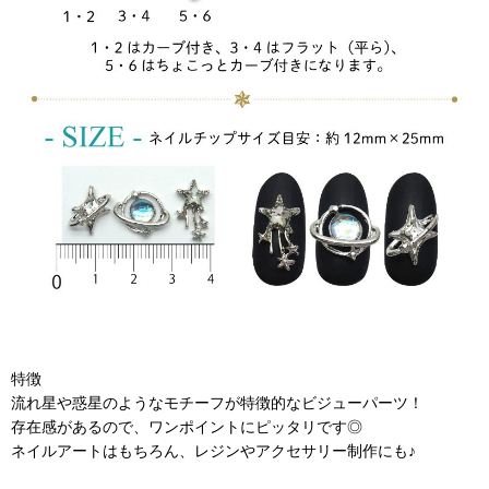
特徴
流れ星や惑星のようなモチーフが特徴的なビジューパーツ！
存在感があるので、ワンポイントにピッタリです◎
ネイルアートはもちろん、レジンやアクセサリー制作にも♪