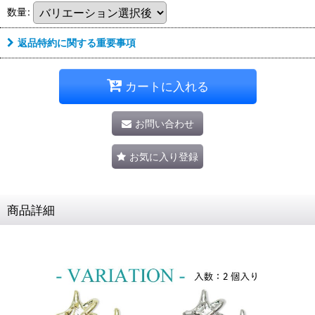
数量
:
返品特約に関する重要事項
カートに入れる
お問い合わせ
お気に入り登録
商品詳細