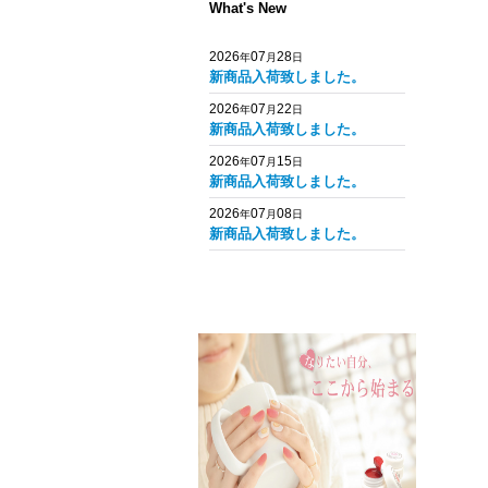
What's New
2026
07
28
年
月
日
新商品入荷致しました。
2026
07
22
年
月
日
新商品入荷致しました。
2026
07
15
年
月
日
新商品入荷致しました。
2026
07
08
年
月
日
新商品入荷致しました。