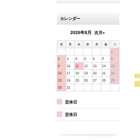
カレンダー
2026年8月
次月»
日
月
火
水
木
金
土
1
2
3
4
5
6
7
8
9
10
11
12
13
14
15
16
17
18
19
20
21
22
23
24
25
26
27
28
29
30
31
定休日
定休日