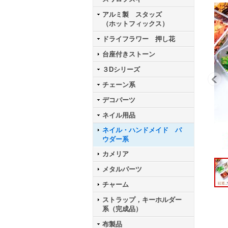
アルミ製 スタッズ
（ホットフィックス）
ドライフラワー 押し花
台座付きストーン
３Dシリーズ
チェーン系
デコパーツ
ネイル用品
ネイル・ハンドメイド パ
ウダー系
カメリア
メタルパーツ
チャーム
ストラップ，キーホルダー
系（完成品）
布製品