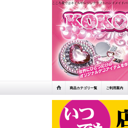
こころ屋ではネイルやレジンクラフトハンドメイドパ
商品カテゴリ一覧
ご利用案内