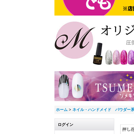
ホーム
>
ネイル・ハンドメイド パウダー
ログイン