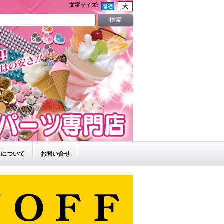
文字サイズ
:
書について
お問い合せ