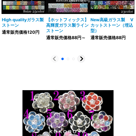
High qualityガラス製
【ホットフィックス】
New高級ガラス製 V
ストーン
高輝度ガラス製ライン
カットストーン（埋込
ストーン
型）
通常販売価格120円
通常販売価格88円～
通常販売価格88円