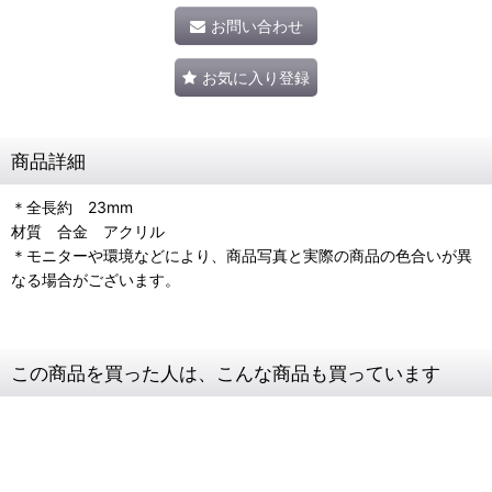
お問い合わせ
お気に入り登録
商品詳細
＊全長約 23mm
材質 合金 アクリル
＊モニターや環境などにより、商品写真と実際の商品の色合いが異
なる場合がございます。
この商品を買った人は、こんな商品も買っています