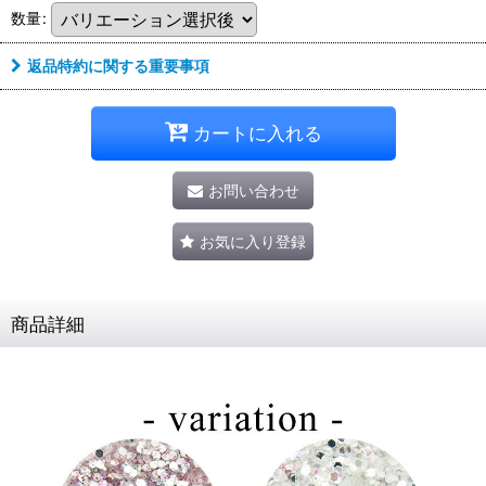
数量
:
返品特約に関する重要事項
カートに入れる
お問い合わせ
お気に入り登録
商品詳細