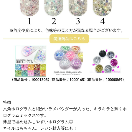
特徴
六角ホログラムと細かいラメパウダーが入った、キラキラと輝くホ
ログラムミックスです。
薄型で埋め込みしやすいホログラム◎
ネイルはもちろん、レジン封入等にも！