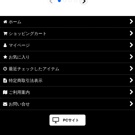
ホーム
ショッピングカート
マイページ
お気に入り
最近チェックしたアイテム
特定商取引法表示
ご利用案内
お問い合せ
PCサイト