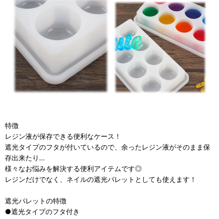
特徴
レジン液が保存できる便利なケース！
遮光タイプのフタが付いているので、余ったレジン液がそのまま保
存出来たり…
様々なお悩みを解決する便利アイテムです◎
レジンだけでなく、ネイルの遮光パレットとしても使えます！
遮光パレットの特徴
●遮光タイプのフタ付き