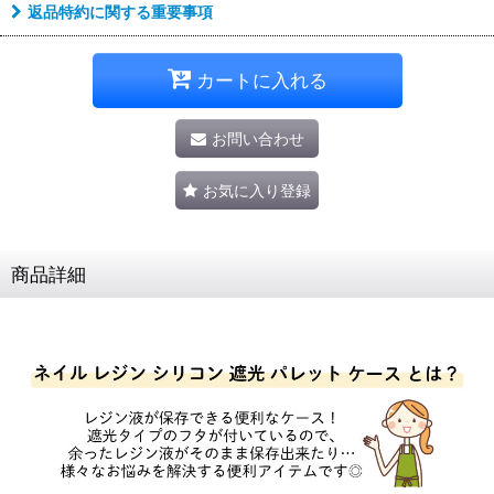
返品特約に関する重要事項
カートに入れる
お問い合わせ
お気に入り登録
商品詳細