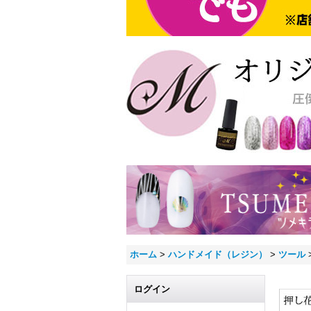
ホーム
>
ハンドメイド（レジン）
>
ツール
ログイン