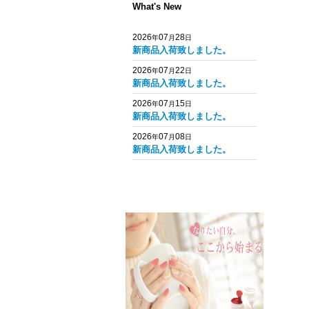
What's New
2026
07
28
年
月
日
新商品入荷致しました。
2026
07
22
年
月
日
新商品入荷致しました。
2026
07
15
年
月
日
新商品入荷致しました。
2026
07
08
年
月
日
新商品入荷致しました。