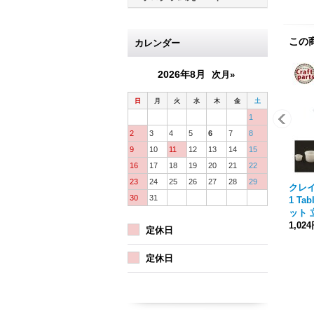
この
カレンダー
2026年8月
次月»
日
月
火
水
木
金
土
1
2
3
4
5
6
7
8
9
10
11
12
13
14
15
16
17
18
19
20
21
22
23
24
25
26
27
28
29
クレイ
30
31
1 Tab
ット 
1,02
定休日
定休日