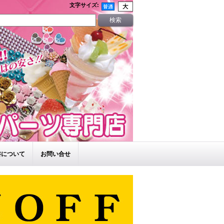
文字サイズ
:
書について
お問い合せ