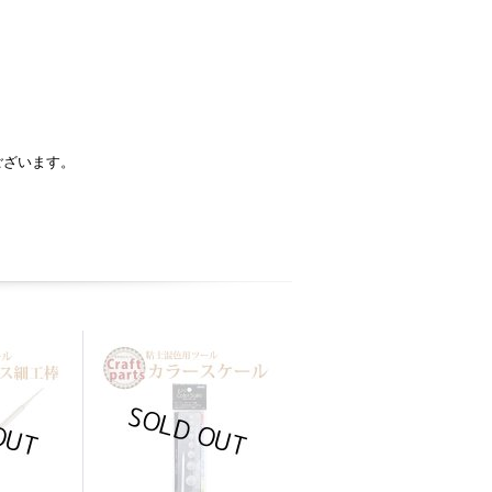
ございます。