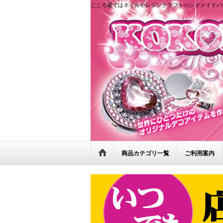
こころ屋ではネイルやレジンクラフトハンドメイドパ
商品カテゴリ一覧
ご利用案内