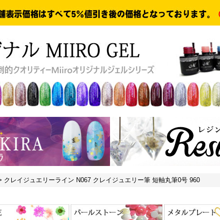
>
クレイジュエリーライン N067 クレイジュエリー筆 短軸丸筆0号 960