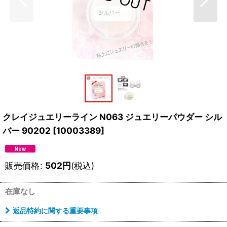
クレイジュエリーライン N063 ジュエリーパウダー シル
バー 90202
[
10003389
]
販売価格
:
502
円
(税込)
在庫なし
返品特約に関する重要事項