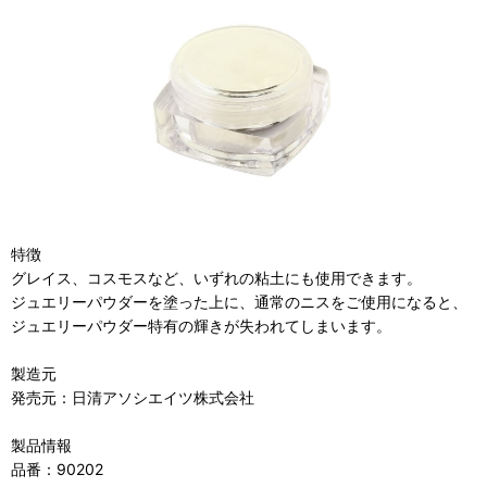
特徴
グレイス、コスモスなど、いずれの粘土にも使用できます。
ジュエリーパウダーを塗った上に、通常のニスをご使用になると、
ジュエリーパウダー特有の輝きが失われてしまいます。
製造元
発売元：日清アソシエイツ株式会社
製品情報
品番：90202