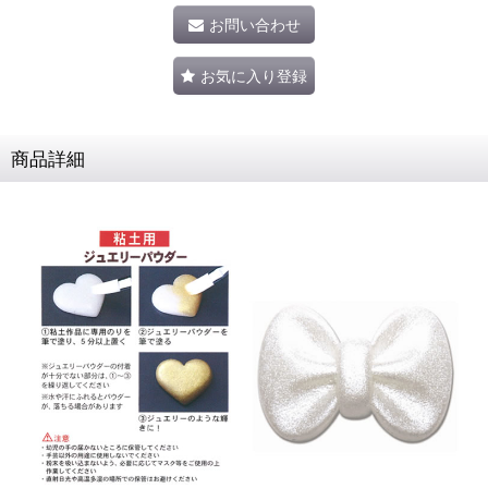
お問い合わせ
お気に入り登録
商品詳細