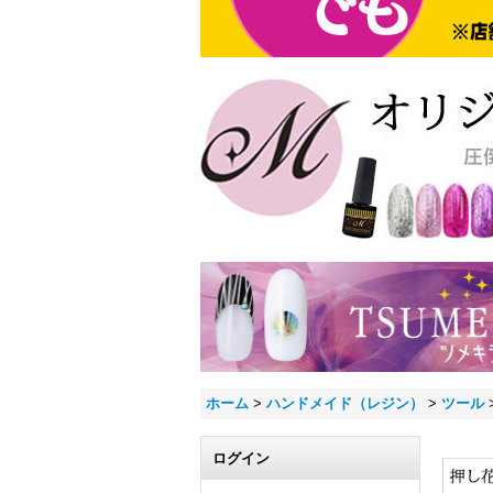
ホーム
>
ハンドメイド（レジン）
>
ツール
ログイン