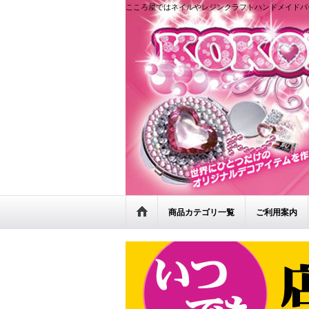
こころ屋ではネイルやレジンクラフトハンドメイドパ
商品カテゴリ一覧
ご利用案内