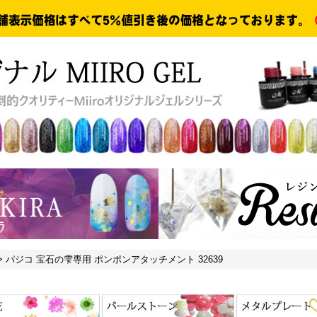
>
パジコ 宝石の雫専用 ポンポンアタッチメント 32639