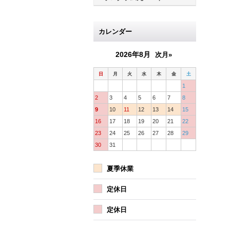
カレンダー
2026年8月
次月»
日
月
火
水
木
金
土
1
2
3
4
5
6
7
8
9
10
11
12
13
14
15
16
17
18
19
20
21
22
23
24
25
26
27
28
29
30
31
夏季休業
定休日
定休日