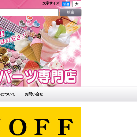
文字サイズ
:
書について
お問い合せ