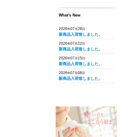
What's New
2026
07
28
年
月
日
新商品入荷致しました。
2026
07
22
年
月
日
新商品入荷致しました。
2026
07
15
年
月
日
新商品入荷致しました。
2026
07
08
年
月
日
新商品入荷致しました。