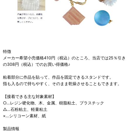
特徴
メーカー希望小売価格410円（税込）のところ、当店では25％引き
の308円（税込）でのお買い得価格♪
粘着部分に作品を貼って、作品を固定できるスタンドです。
指も入るので持ちやすく、そのまま乾燥させることもできます。
【接着できる主な対象素材】
○…レジン硬化物、木、金属、樹脂粘土、プラスチック
△…石粉粘土、軽量粘土
×…シリコーン素材、紙
製品情報