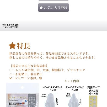
お気に入り登録
商品詳細