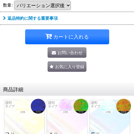
数量
:
返品特約に関する重要事項
カートに入れる
お問い合わせ
お気に入り登録
商品詳細