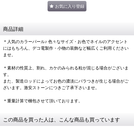
お気に入り登録
商品詳細
＊人気のカラーパール♪ 色々なサイズ・お色でネイルのアクセント
にはもちろん、デコ電製作・小物の装飾など幅広くご利用ください
ませ。
＊素材の性質上、割れ、カケのみられる粒が混じる場合がございま
す。
また、製造ロッドによってお色の濃淡にバラつきが生じる場合がご
ざいます。激安ストーンにつきご了承下さいませ。
＊重量計算で梱包させて頂いております。
この商品を買った人は、こんな商品も買っています