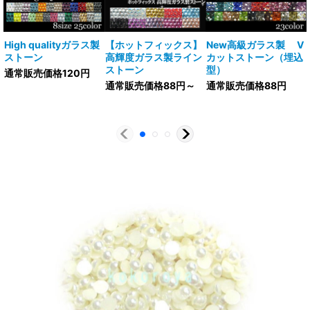
High qualityガラス製
【ホットフィックス】
New高級ガラス製 V
ストーン
高輝度ガラス製ライン
カットストーン（埋込
ストーン
型）
通常販売価格120円
通常販売価格88円～
通常販売価格88円