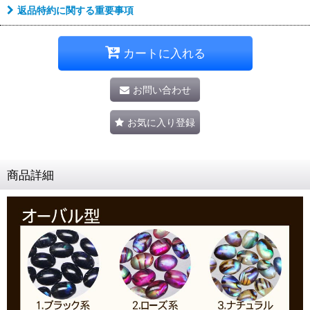
返品特約に関する重要事項
カートに入れる
お問い合わせ
お気に入り登録
商品詳細