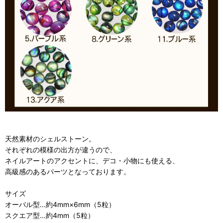
天然素材のシェルストーン。
それぞれの模様の出方が違うので、
ネイルアートのアクセントに、デコ・小物にも使える、
高級感のあるパーツとなっております。
サイズ
オーバル型…約4mm×6mm（5粒）
スクエア型…約4mm（5粒）