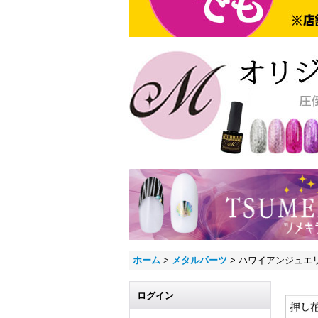
ホーム
>
メタルパーツ
>
ハワイアンジュエ
ログイン