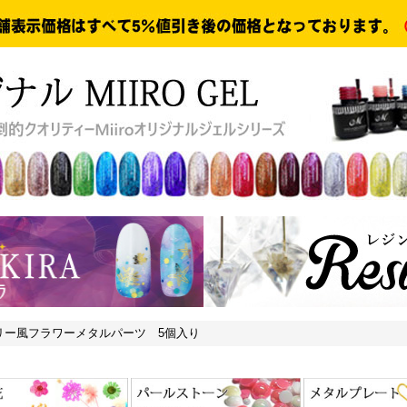
リー風フラワーメタルパーツ 5個入り