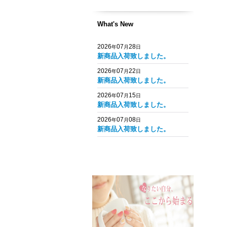
What's New
2026
07
28
年
月
日
新商品入荷致しました。
2026
07
22
年
月
日
新商品入荷致しました。
2026
07
15
年
月
日
新商品入荷致しました。
2026
07
08
年
月
日
新商品入荷致しました。