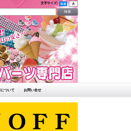
文字サイズ
:
書について
お問い合せ