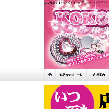
こころ屋ではネイルやレジンクラフトハンドメイドパ
商品カテゴリ一覧
ご利用案内