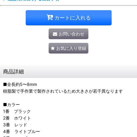
カートに入れる
お問い合わせ
お気に入り登録
商品詳細
■全長約5〜8mm
樹脂製で手作業で製作されているため大きさが若干異なります
■カラー
1番 ブラック
2番 ホワイト
3番 レッド
4番 ライトブルー