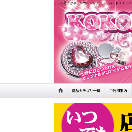
こころ屋ではネイルやレジンクラフトハンドメイドパ
商品カテゴリ一覧
ご利用案内