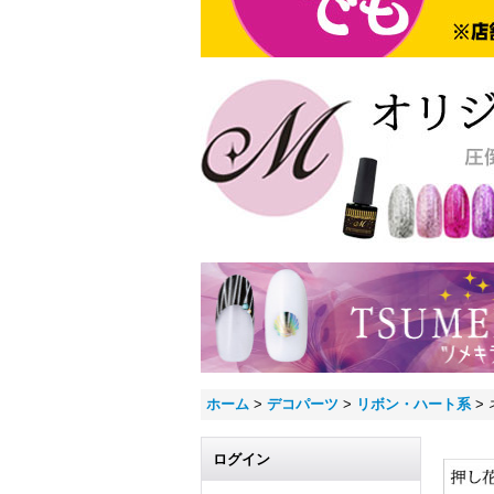
ホーム
>
デコパーツ
>
リボン・ハート系
>
ログイン