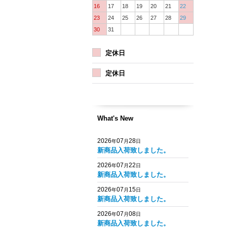
16
17
18
19
20
21
22
23
24
25
26
27
28
29
30
31
定休日
定休日
What's New
2026
07
28
年
月
日
新商品入荷致しました。
2026
07
22
年
月
日
新商品入荷致しました。
2026
07
15
年
月
日
新商品入荷致しました。
2026
07
08
年
月
日
新商品入荷致しました。