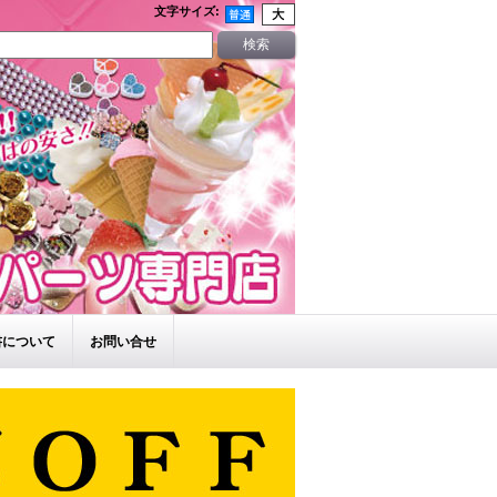
文字サイズ
:
書について
お問い合せ