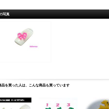
の写真
商品を買った人は、こんな商品も買っています